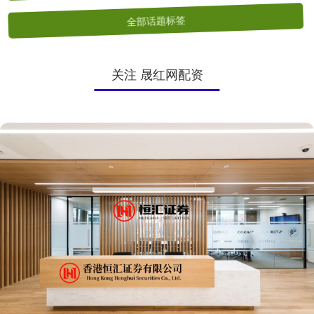
全部话题标签
关注 晟红网配资